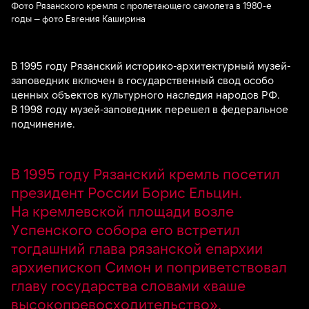
Фото Рязанского кремля с пролетающего самолета в 1980-е
годы — фото Евгения Каширина
В 1995 году Рязанский историко-архитектурный музей-
заповедник включен в государственный свод особо
ценных объектов культурного наследия народов РФ.
В 1998 году музей-заповедник перешел в федеральное
подчинение.
В 1995 году Рязанский кремль посетил
президент России Борис Ельцин.
На кремлевской площади возле
Успенского собора его встретил
тогдашний глава рязанской епархии
архиепископ Симон и поприветствовал
главу государства словами «ваше
высокопревосходительство».