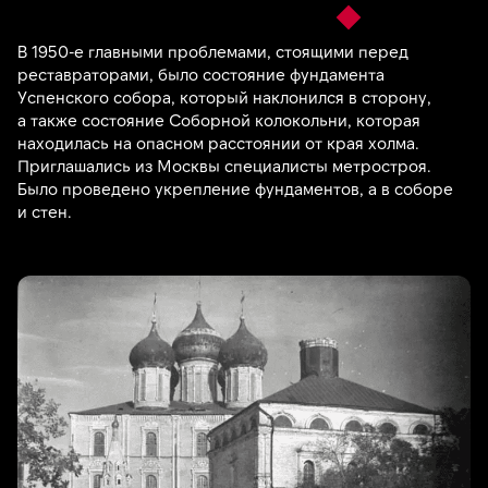
В 1950-е главными проблемами, стоящими перед
реставраторами, было состояние фундамента
Успенского собора, который наклонился в сторону,
а также состояние Соборной колокольни, которая
находилась на опасном расстоянии от края холма.
Приглашались из Москвы специалисты метростроя.
Было проведено укрепление фундаментов, а в соборе
и стен.