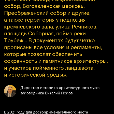
собор, Богоявленская церковь,
Преображенский собор и другие,
а также территория у подножия
кремлевского вала, улица Речников,
площадь Соборная, пойма реки
Трубеж... В документах будут четко
прописаны все условия и регламенты,
которые позволят обеспечить
сохранность и памятников архитектуры,
и участков пойменного ландшафта,
и исторической среды».
Директор историко-архитектурного музея-
заповедника Виталий Попов
В 2021 году для достопримечательного места