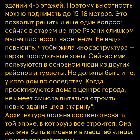
зданий 4-5 этажей. Поэтому высотность
можно поднимать до 15-18 метров. Это
позволит решить и еще один вопрос:
сейчас в старом центре Рязани слишком
малая плотность населения. Ее надо
повысить, чтобы жила инфраструктура —
парки, прогулочные зоны. Сейчас ими
пользуются в основном люди из других
районов и туристы. Но должны быть и те,
у кого дом по соседству. Когда
проектируются дома в центре города,
не имеет смысла пытаться строить
новые здания „под старину“.
Архитектура должна соответствовать
той эпохе, в которую все строится. Она
должна быть вписана и в масштаб улицы,
на которой работаешь,