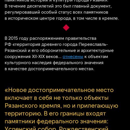
В течение десятилетий это был главный документ,
регулировавший особый статус всех памятников
в историческом центре города, в том числе в кремле.
В 2015 году распоряжением правительства
РФ «территория древнего города Переяславль-
Рязанский и его оборонительные и архитектурные
сооружения XII-XIX веков...
отнесены
к объектам
культурного наследия федерального значения
в качестве достопримечательного места».
«Новое достопримечательное место
включает в себя не только объекты
Рязанского кремля, но и прилегающую
территорию. В его границы входят
памятники федерального значения:
Успенский собор, Рождественский