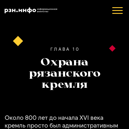
ГЛАВА 10
Охрана
рязанского
кремля
Около 800 лет до начала XVI века
кремль просто был административным