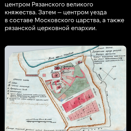
центром Рязанского великого
княжества. Затем — центром уезда
в составе Московского царства, а также
рязанской церковной епархии.