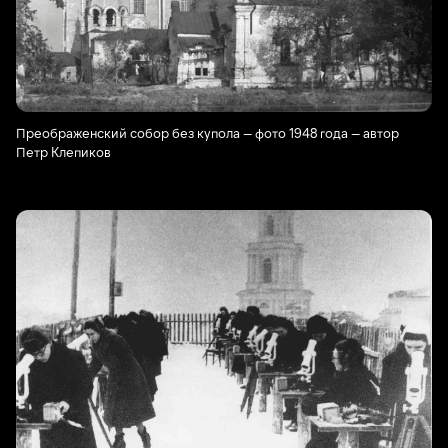
Преображенский собор без купола — фото 1948 года — автор
Петр Клепиков