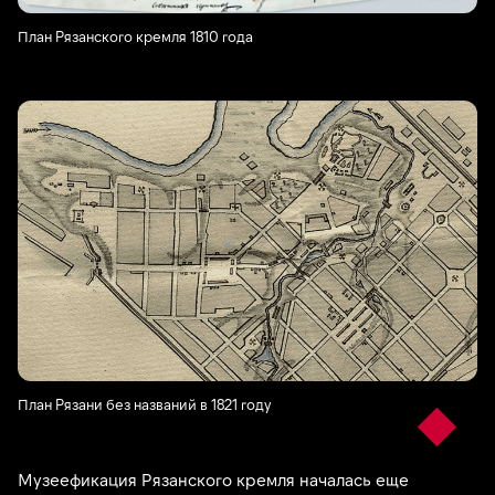
План Рязанского кремля 1810 года
План Рязани без названий в 1821 году
Музеефикация Рязанского кремля началась еще