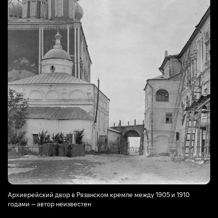
Архиерейский двор в Рязанском кремле между 1905 и 1910
годами — автор неизвестен