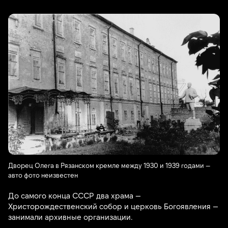
Дворец Олега в Рязанском кремле между 1930 и 1939 годами —
авто фото неизвестен
До самого конца СССР два храма —
Христорождественский собор и церковь Богоявления —
занимали архивные организации.