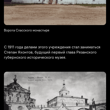
Ворота Спасского монастыря
С 1911 года делами этого учреждения стал заниматься
Степан Яхонтов, будущий первый глава Рязанского
губернского исторического музея.