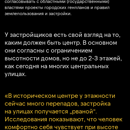
согласовывать с областными (государственными)
властями проекты городских генпланов и правил
землепользования и застройки.
У застройщиков есть свой взгляд на то,
каким должен быть центр. В основном
они согласны с ограничением
высотности домов, но не до 2-3 этажей,
как сегодня на многих центральных
улицах.
«В историческом центре у этажности
сейчас много перепадов, застройка
на улицах получается „рваной“.
Исследования показывают, что человек
комфортно себя чувствует при высоте