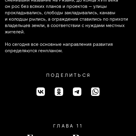
он рос без всяких планов и проектов — улицы
прокладывались, слободы закладывались, канавы
и колодцы рылись, а ограждения ставились по прихоти
владельцев земли, в соответствии с нуждами местных
жителей.
Но сегодня все основные направления развития
определяются генпланом.
ПОДЕЛИТЬСЯ
ГЛАВА 11