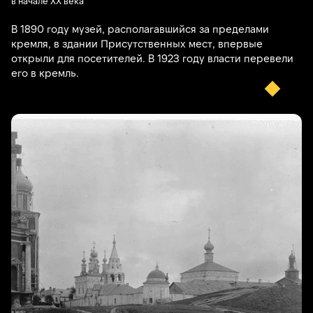
в начале XX века
В 1890 году музей, располагавшийся за пределами
кремля, в здании Присутственных мест, впервые
открыли для посетителей. В 1923 году власти перевели
его в кремль.