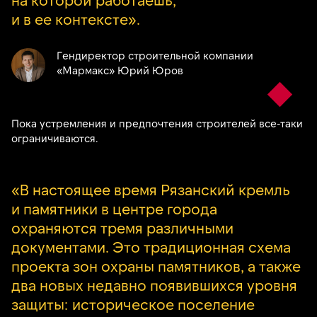
и в ее контексте».
Гендиректор строительной компании
«Мармакс» Юрий Юров
Пока устремления и предпочтения строителей все-таки
ограничиваются.
«В настоящее время Рязанский кремль
и памятники в центре города
охраняются тремя различными
документами. Это традиционная схема
проекта зон охраны памятников, а также
два новых недавно появившихся уровня
защиты: историческое поселение